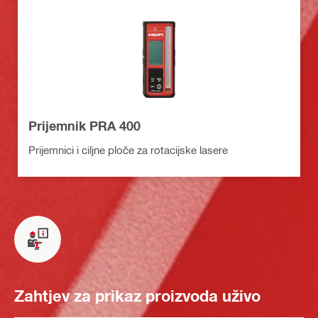
Prijemnik PRA 400
Prijemnici i ciljne ploče za rotacijske lasere
Zahtjev za prikaz proizvoda uživo