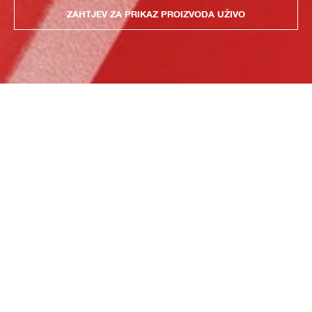
ZAHTJEV ZA PRIKAZ PROIZVODA UŽIVO