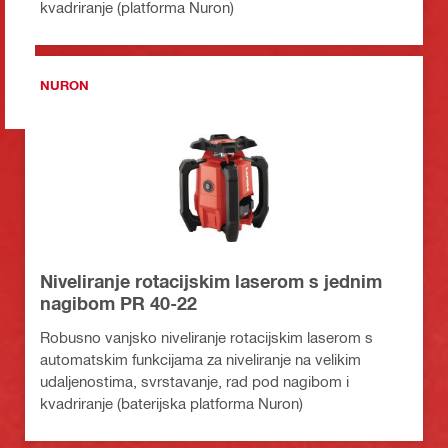
kvadriranje (platforma Nuron)
NURON
Niveliranje rotacijskim laserom s jednim
nagibom PR 40-22
Robusno vanjsko niveliranje rotacijskim laserom s
automatskim funkcijama za niveliranje na velikim
udaljenostima, svrstavanje, rad pod nagibom i
kvadriranje (baterijska platforma Nuron)