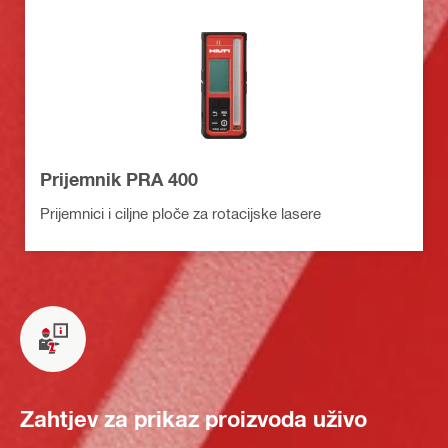
Prijemnik PRA 400
Prijemnici i ciljne ploče za rotacijske lasere
Zahtjev za prikaz proizvoda uživo