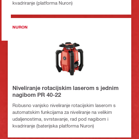
kvadriranje (platforma Nuron)
NURON
Niveliranje rotacijskim laserom s jednim
nagibom PR 40-22
Robusno vanjsko niveliranje rotacijskim laserom s
automatskim funkcijama za niveliranje na velikim
udaljenostima, svrstavanje, rad pod nagibom i
kvadriranje (baterijska platforma Nuron)