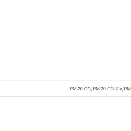
PM 20-CG, PM 20-CG 12V, PM