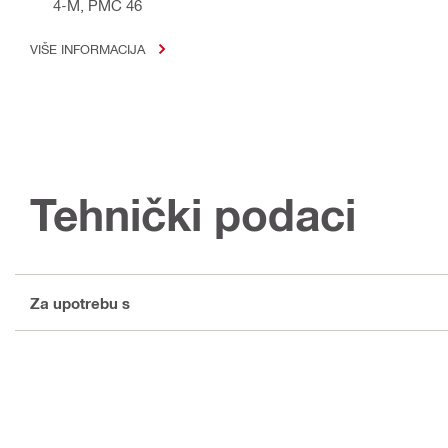
4-M, PMC 46
VIŠE INFORMACIJA
Tehnički podaci
Za upotrebu s