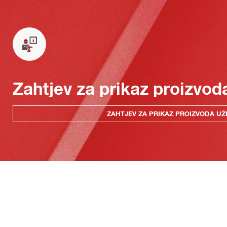
Zahtjev za prikaz proizvod
ZAHTJEV ZA PRIKAZ PROIZVODA UŽ