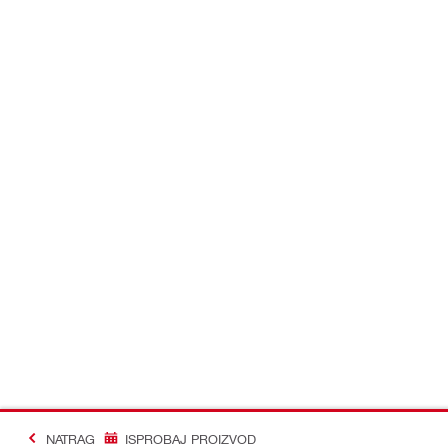
NATRAG
ISPROBAJ PROIZVOD