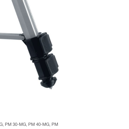
-LG, PM 30-MG, PM 40-MG, PM