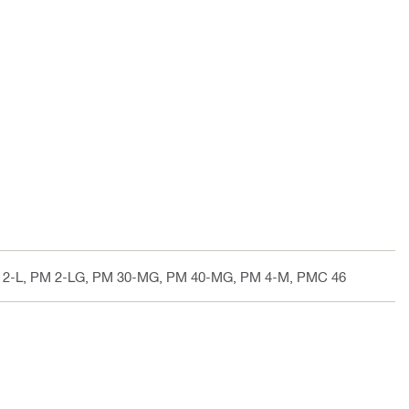
 2-L, PM 2-LG, PM 30-MG, PM 40-MG, PM 4-M, PMC 46