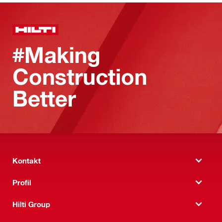
#Making
Construction
Better
Kontakt
Profil
Hilti Group