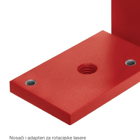
Nosači i adapteri za rotacijske lasere