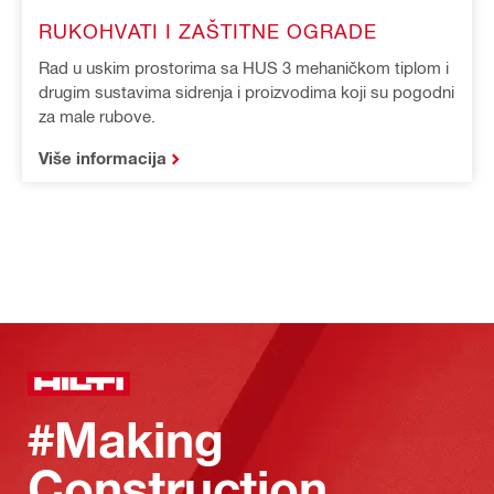
RUKOHVATI I ZAŠTITNE OGRADE
Rad u uskim prostorima sa HUS 3 mehaničkom tiplom i
drugim sustavima sidrenja i proizvodima koji su pogodni
za male rubove.
Više informacija
#Making
Construction