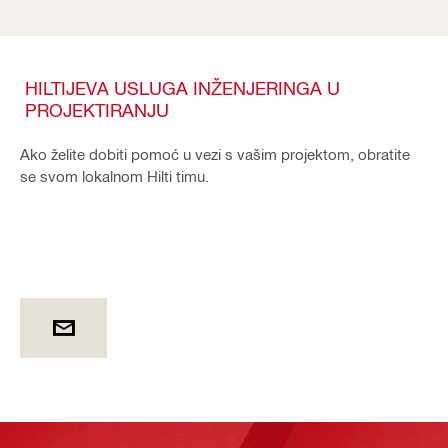
HILTIJEVA USLUGA INŽENJERINGA U
PROJEKTIRANJU
Ako želite dobiti pomoć u vezi s vašim projektom, obratite
se svom lokalnom Hilti timu.