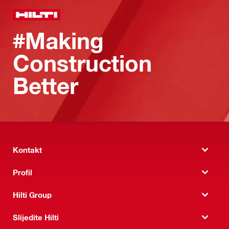
#Making
Construction
Better
Kontakt
Profil
Hilti Group
Slijedite Hilti