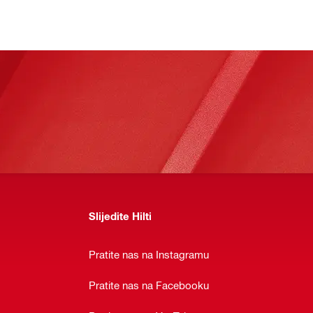
Slijedite Hilti
Pratite nas na Instagramu
Pratite nas na Facebooku