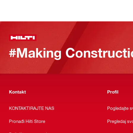
#Making Constructi
Kontakt
Profil
KONTAKTIRAJTE NAS
Pogledajte sv
Pronađi Hilti Store
Pregledaj sv