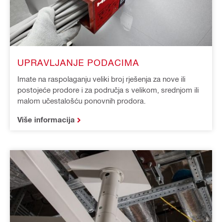
UPRAVLJANJE PODACIMA
Imate na raspolaganju veliki broj rješenja za nove ili
postojeće prodore i za područja s velikom, srednjom ili
malom učestalošću ponovnih prodora.
Više informacija