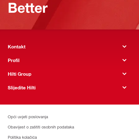
Better
Kontakt
Profil
Hilti Group
Slijedite Hilti
Opći uvjeti poslovanja
Obavijest o zaštiti osobnih podataka
Politika kolačića