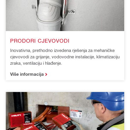
PRODORI CJEVOVODI
Inovativna, prethodno izvedena rješenja za mehaničke
cjevovodi za grijanje, vodovodne instalacije, klimatizaciju
zraka, ventilaciju i hlađenje.
Više informacija